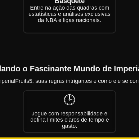
Basquete
Entre na ação das quadras com
estatísticas e análises exclusivas
da NBA e ligas nacionais.
ando o Fascinante Mundo de Imperia
erialFruits5, suas regras intrigantes e como ele se con
🕒
Jogue com responsabilidade e
defina limites claros de tempo e
gasto.