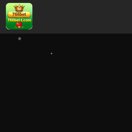
❄
❄
❄
❄