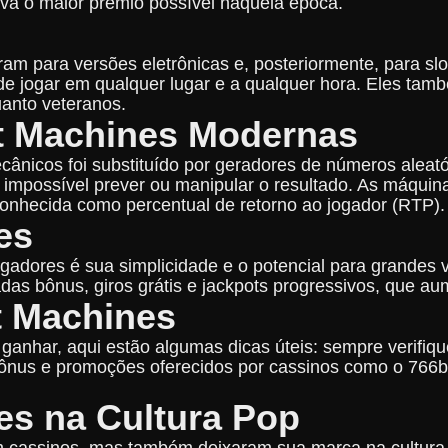
va o maior prêmio possível naquela época.
am para versões eletrônicas e, posteriormente, para slo
de jogar em qualquer lugar e a qualquer hora. Eles t
uanto veteranos.
t Machines Modernas
ânicos foi substituído por geradores de números aleató
a impossível prever ou manipular o resultado. As máq
conhecida como percentual de retorno ao jogador (RTP).
es
ogadores é sua simplicidade e o potencial para grandes
das bônus, giros grátis e jackpots progressivos, que 
t Machines
anhar, aqui estão algumas dicas úteis: sempre verifi
s bônus e promoções oferecidos por cassinos como o 766
es na Cultura Pop