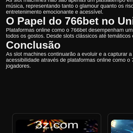
As slot machines não são apenas um passatempo em 
música, representando tanto o glamour quanto os ri
entretenimento emocionante e acessível.
O Papel do 766bet no Un
Plataformas online como o 766bet desempenham um p
todos os gostos. Desde slots clássicos até temáticos 
Conclusão
As slot machines continuarão a evoluir e a captura
acessibilidade através de plataformas online como o
jogadores.