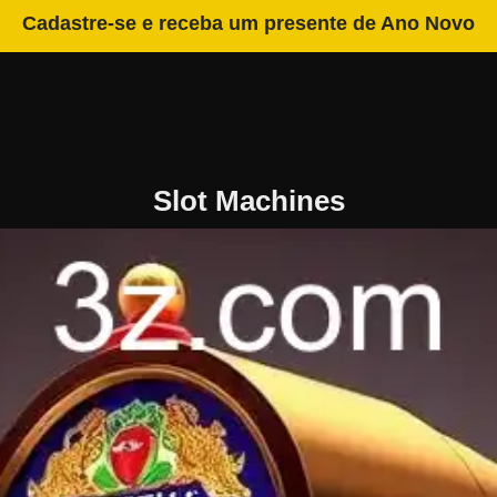
Cadastre-se e receba um presente de Ano Novo
Slot Machines