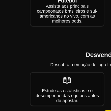
Futebol
Assista aos principais
campeonatos brasileiros e sul-
americanos ao vivo, com as
melhores odds.
Desvend
Descubra a emoção do jogo Imp
📖
Estude as estatísticas e o
desempenho das equipes antes
de apostar.