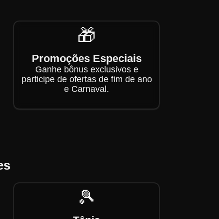
🎁
Promoções Especiais
Ganhe bônus exclusivos e
participe de ofertas de fim de ano
e Carnaval.
es
🎾