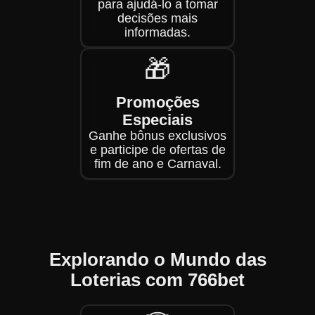
para ajudá-lo a tomar
decisões mais
informadas.
🎁
Promoções
Especiais
Ganhe bônus exclusivos
e participe de ofertas de
fim de ano e Carnaval.
Explorando o Mundo das
Loterias com 766bet