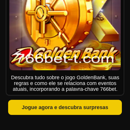
Descubra tudo sobre o jogo GoldenBank, suas
regras e como ele se relaciona com eventos
atuais, incorporando a palavra-chave 766bet.
Jogue agora e descubra surpresas