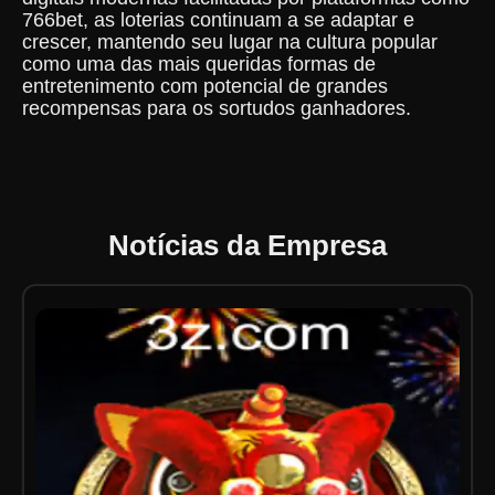
766bet, as loterias continuam a se adaptar e
crescer, mantendo seu lugar na cultura popular
como uma das mais queridas formas de
entretenimento com potencial de grandes
recompensas para os sortudos ganhadores.
Notícias da Empresa