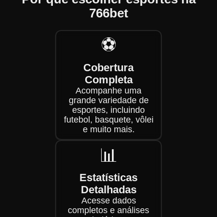
766bet
⚽
Cobertura
Completa
Acompanhe uma
grande variedade de
esportes, incluindo
futebol, basquete, vôlei
e muito mais.
📊
Estatísticas
Detalhadas
Acesse dados
completos e análises