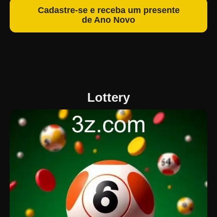
Cadastre-se e receba um presente
de Ano Novo
Lottery