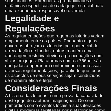
suas chances. Entender as probabilidades e
dinâmicas específicas de cada jogo é crucial para
uma experiência responsável e divertida.
Legalidade e
Regulações
As regulamentações que regem as loterias variam
amplamente entre os países. Enquanto alguns
governos abraçam as loterias pelo potencial de
arrecadação de fundos, outros mantém uma
abordagem restritiva devido a preocupações com
vícios em jogos. Plataformas como a 766bet são
obrigadas a operar em conformidade com essas
diversas regulamentações, garantindo que todos
os aspectos de seus serviços sejam conduzidos
de maneira ética e legal.
Considerações Finais
A história das loterias é uma prova da capacidade
deste jogo de capturar imaginações. De seus
primórdios como eventos locais a suas iterações
digitais modernas facilitadas por plataformas como