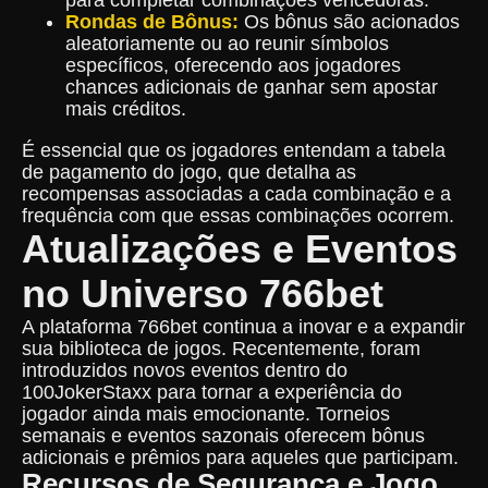
para completar combinações vencedoras.
Rondas de Bônus:
Os bônus são acionados
aleatoriamente ou ao reunir símbolos
específicos, oferecendo aos jogadores
chances adicionais de ganhar sem apostar
mais créditos.
É essencial que os jogadores entendam a tabela
de pagamento do jogo, que detalha as
recompensas associadas a cada combinação e a
frequência com que essas combinações ocorrem.
Atualizações e Eventos
no Universo 766bet
A plataforma 766bet continua a inovar e a expandir
sua biblioteca de jogos. Recentemente, foram
introduzidos novos eventos dentro do
100JokerStaxx para tornar a experiência do
jogador ainda mais emocionante. Torneios
semanais e eventos sazonais oferecem bônus
adicionais e prêmios para aqueles que participam.
Recursos de Segurança e Jogo