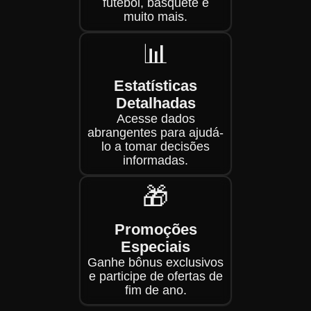
futebol, basquete e
muito mais.
📊
Estatísticas
Detalhadas
Acesse dados
abrangentes para ajudá-
lo a tomar decisões
informadas.
🎁
Promoções
Especiais
Ganhe bônus exclusivos
e participe de ofertas de
fim de ano.