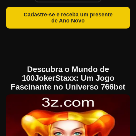
Cadastre-se e receba um presente
de Ano Novo
Descubra o Mundo de
100JokerStaxx: Um Jogo
Fascinante no Universo 766bet