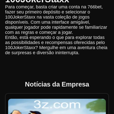
Para começar, basta criar uma conta na 766bet,
fazer seu primeiro depósito e selecionar o
100JokerStaxx na vasta coleção de jogos
disponíveis. Com uma interface amigável,
qualquer jogador pode rapidamente se familiarizar
com as regras e começar a jogar.
Então, está esperando o que para explorar todas
as possibilidades e recompensas oferecidas pelo
100JokerStaxx? Mergulhe em uma aventura cheia
de surpresas e diversão ininterrupta.
Notícias da Empresa