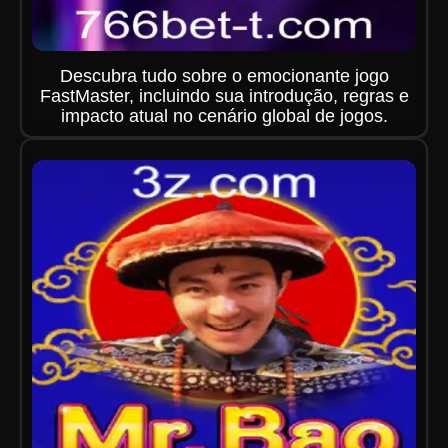
Descubra tudo sobre o emocionante jogo
FastMaster, incluindo sua introdução, regras e
impacto atual no cenário global de jogos.