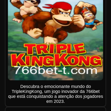
Descubra o emocionante mundo do
TripleKingKong, um jogo inovador da 766bet
que está conquistando a atenção dos jogadores
em 2023.