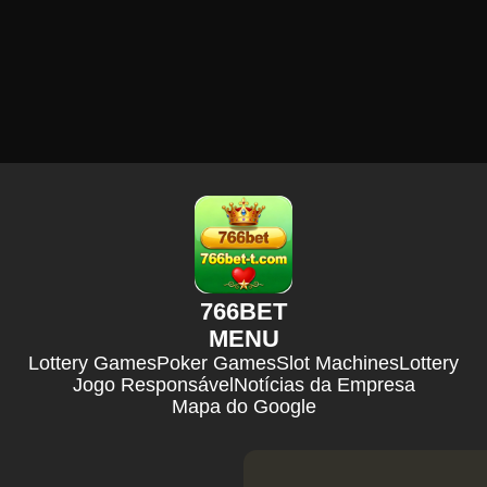
766BET
MENU
Lottery Games
Poker Games
Slot Machines
Lottery
Jogo Responsável
Notícias da Empresa
Mapa do Google