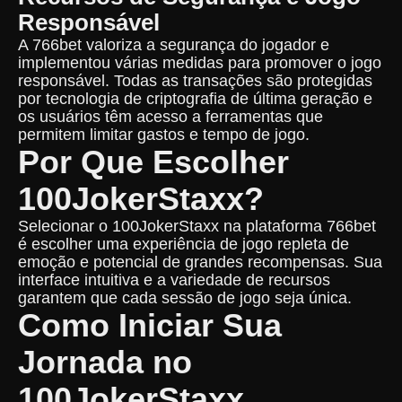
Responsável
A 766bet valoriza a segurança do jogador e
implementou várias medidas para promover o jogo
responsável. Todas as transações são protegidas
por tecnologia de criptografia de última geração e
os usuários têm acesso a ferramentas que
permitem limitar gastos e tempo de jogo.
Por Que Escolher
100JokerStaxx?
Selecionar o 100JokerStaxx na plataforma 766bet
é escolher uma experiência de jogo repleta de
emoção e potencial de grandes recompensas. Sua
interface intuitiva e a variedade de recursos
garantem que cada sessão de jogo seja única.
Como Iniciar Sua
Jornada no
100JokerStaxx