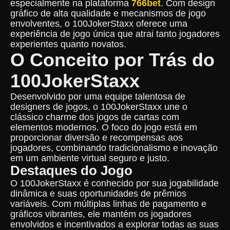
especialmente na plataforma
766bet
. Com design
gráfico de alta qualidade e mecanismos de jogo
envolventes, o 100JokerStaxx oferece uma
experiência de jogo única que atrai tanto jogadores
experientes quanto novatos.
O Conceito por Trás do
100JokerStaxx
Desenvolvido por uma equipe talentosa de
designers de jogos, o 100JokerStaxx une o
clássico charme dos jogos de cartas com
elementos modernos. O foco do jogo está em
proporcionar diversão e recompensas aos
jogadores, combinando tradicionalismo e inovação
em um ambiente virtual seguro e justo.
Destaques do Jogo
O 100JokerStaxx é conhecido por sua jogabilidade
dinâmica e suas oportunidades de prêmios
variáveis. Com múltiplas linhas de pagamento e
gráficos vibrantes, ele mantém os jogadores
envolvidos e incentivados a explorar todas as suas