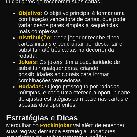
inicial antes de receberem suas cartas.
Objetivo:
O objetivo principal é formar uma
combinação vencedora de cartas, que pode
variar desde pares simples a sequências
mais complexas.
Distribuição:
Cada jogador recebe cinco
cartas iniciais e pode optar por descartar e
substituir até três cartas no decorrer da
rodada.
Jokers:
Os jokers têm a peculiaridade de
substituir qualquer carta, criando
possibilidades adicionais para formar
combinações vencedoras.
Rodadas:
O jogo prossegue por rodadas
múltiplas, e cada uma oferece a oportunidade
de ajustar estratégias com base nas cartas e
apostas dos oponentes.
Estratégias e Dicas
Mergulhar no
Rockinjoker
vai além de entender
suas regras; demanda estratégia. Jogadores