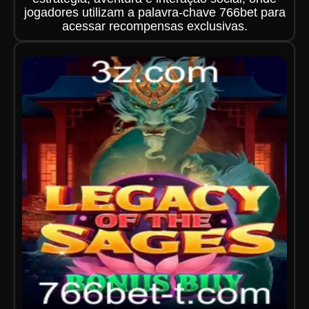
jogadores utilizam a palavra-chave 766bet para
acessar recompensas exclusivas.