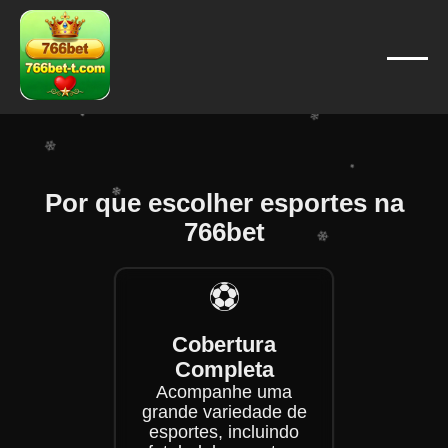
❄
❄
❄
❄
❄
❄
Por que escolher esportes na
❄
❄
766bet
❄
❄
❄
⚽
❄
Cobertura
Completa
Acompanhe uma
grande variedade de
esportes, incluindo