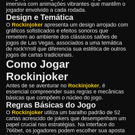
imersiva com animações vibrantes que mantêm o
jogador envolvido a cada rodada.
Design e Temática
O
Rockinjoker
apresenta um design arrojado com
gráficos sofisticados e efeitos sonoros que
remetem ao ambiente dos clássicos salões de
jogos de Las Vegas, associados a uma temática
de rock'n'roll que diferencia sua estética de outros
jogos de cartas tradicionais.
Como Jogar
Rockinjoker
Antes de se aventurar no
Rockinjoker
, é
essencial compreender suas regras e mecânicas
básicas que compõem o núcleo do jogo.
Regras Básicas do Jogo
O
Rockinjoker
utiliza um baralho padrão de 52
cartas acrescido de jokers que desempenham um
papel crucial nas estratégias. Na interface do
766bet, os jogadores podem escolher sua aposta