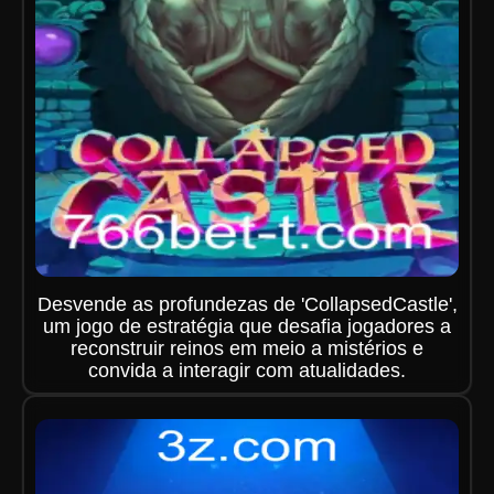
Desvende as profundezas de 'CollapsedCastle',
um jogo de estratégia que desafia jogadores a
reconstruir reinos em meio a mistérios e
convida a interagir com atualidades.