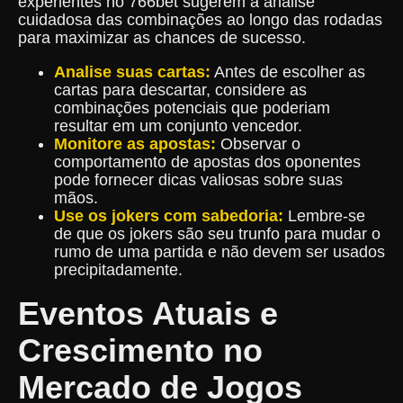
experientes no 766bet sugerem a análise
cuidadosa das combinações ao longo das rodadas
para maximizar as chances de sucesso.
Analise suas cartas:
Antes de escolher as
cartas para descartar, considere as
combinações potenciais que poderiam
resultar em um conjunto vencedor.
Monitore as apostas:
Observar o
comportamento de apostas dos oponentes
pode fornecer dicas valiosas sobre suas
mãos.
Use os jokers com sabedoria:
Lembre-se
de que os jokers são seu trunfo para mudar o
rumo de uma partida e não devem ser usados
precipitadamente.
Eventos Atuais e
Crescimento no
Mercado de Jogos