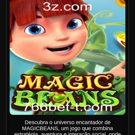
Descubra o universo encantador de
MAGICBEANS, um jogo que combina
estratégia, aventura e interação social, onde