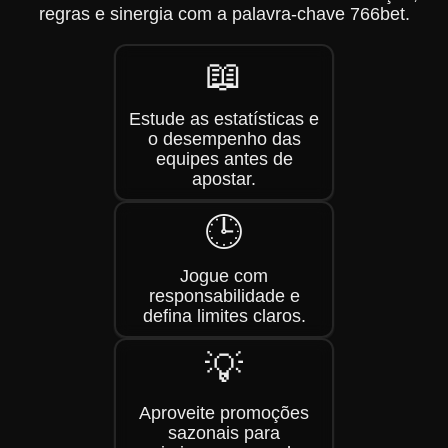
regras e sinergia com a palavra-chave 766bet.
📖
Estude as estatísticas e
o desempenho das
equipes antes de
apostar.
🕒
Jogue com
responsabilidade e
defina limites claros.
💡
Aproveite promoções
sazonais para