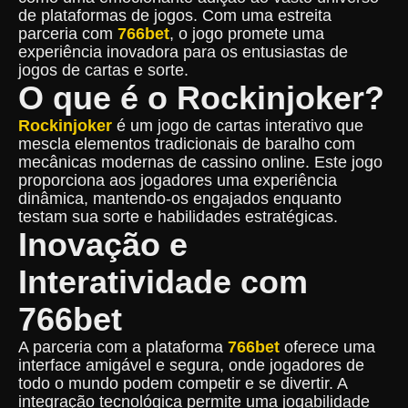
de plataformas de jogos. Com uma estreita
parceria com
766bet
, o jogo promete uma
experiência inovadora para os entusiastas de
jogos de cartas e sorte.
O que é o Rockinjoker?
Rockinjoker
é um jogo de cartas interativo que
mescla elementos tradicionais de baralho com
mecânicas modernas de cassino online. Este jogo
proporciona aos jogadores uma experiência
dinâmica, mantendo-os engajados enquanto
testam sua sorte e habilidades estratégicas.
Inovação e
Interatividade com
766bet
A parceria com a plataforma
766bet
oferece uma
interface amigável e segura, onde jogadores de
todo o mundo podem competir e se divertir. A
integração tecnológica permite uma jogabilidade