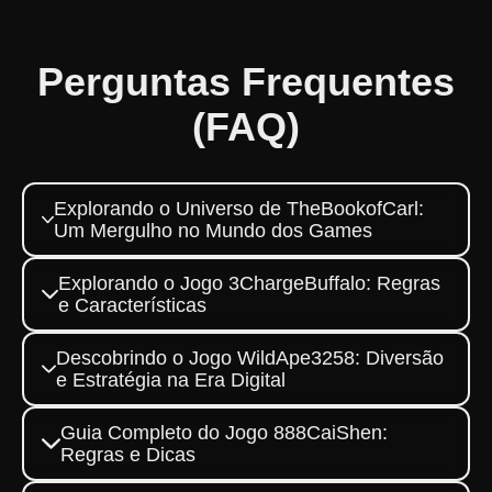
Perguntas Frequentes
(FAQ)
Explorando o Universo de TheBookofCarl:
Um Mergulho no Mundo dos Games
Descubra o emocionante jogo
Explorando o Jogo 3ChargeBuffalo: Regras
TheBookofCarl e suas regras no
e Características
contexto atual.
Descubra o fascinante jogo
Descobrindo o Jogo WildApe3258: Diversão
3ChargeBuffalo, suas regras
e Estratégia na Era Digital
intrigantes e o que o torna uma escolha
popular para os jogadores modernos.
Explore a fascinante experiência de
Guia Completo do Jogo 888CaiShen:
jogo do WildApe3258 e mergulhe nas
Regras e Dicas
suas regras empolgantes. Esta análise
irá guiá-lo através deste emocionante