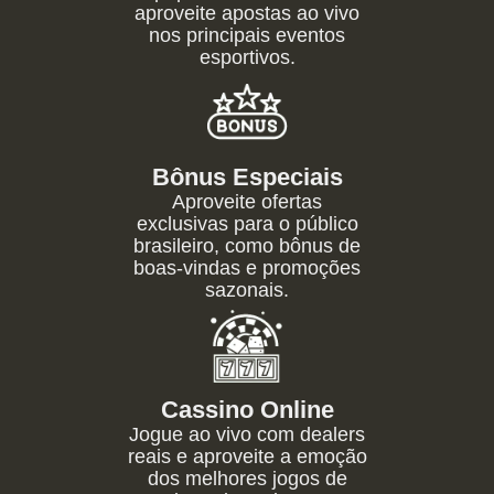
aproveite apostas ao vivo
nos principais eventos
esportivos.
Bônus Especiais
Aproveite ofertas
exclusivas para o público
brasileiro, como bônus de
boas-vindas e promoções
sazonais.
Cassino Online
Jogue ao vivo com dealers
reais e aproveite a emoção
dos melhores jogos de