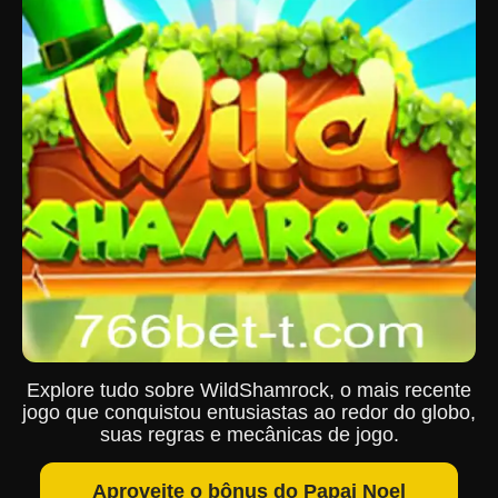
Explore tudo sobre WildShamrock, o mais recente
jogo que conquistou entusiastas ao redor do globo,
suas regras e mecânicas de jogo.
Aproveite o bônus do Papai Noel