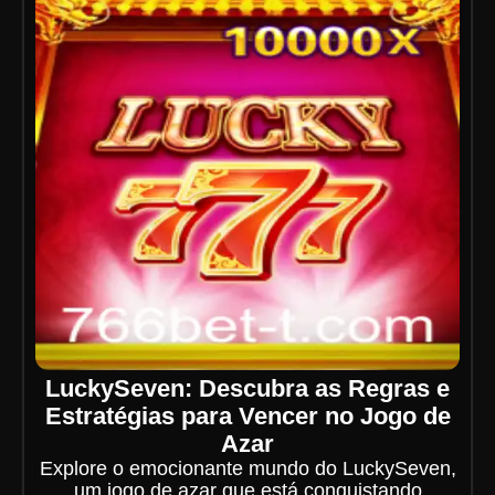
LuckySeven: Descubra as Regras e
Estratégias para Vencer no Jogo de
Azar
Explore o emocionante mundo do LuckySeven,
um jogo de azar que está conquistando