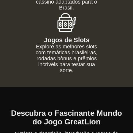
cassino adaptados para o
Brasil.
Jogos de Slots
Explore as melhores slots
com temáticas brasileiras,
rodadas bônus e prêmios
incríveis para testar sua
sorte.
Descubra o Fascinante Mundo
do Jogo GreatLion