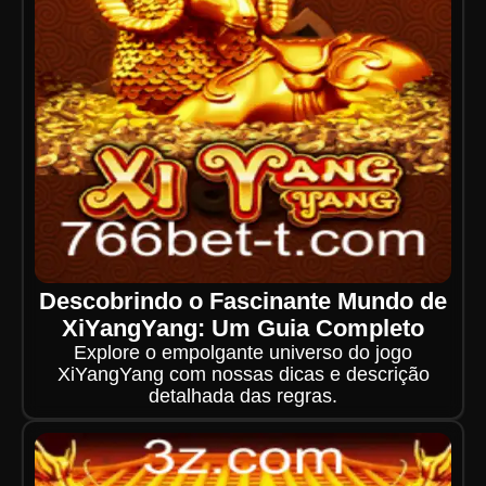
Descobrindo o Fascinante Mundo de
XiYangYang: Um Guia Completo
Explore o empolgante universo do jogo
XiYangYang com nossas dicas e descrição
detalhada das regras.