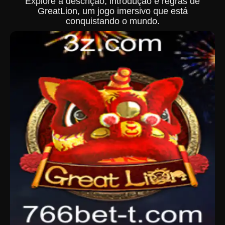
Explore a descrição, introdução e regras de
GreatLion, um jogo imersivo que está
conquistando o mundo.