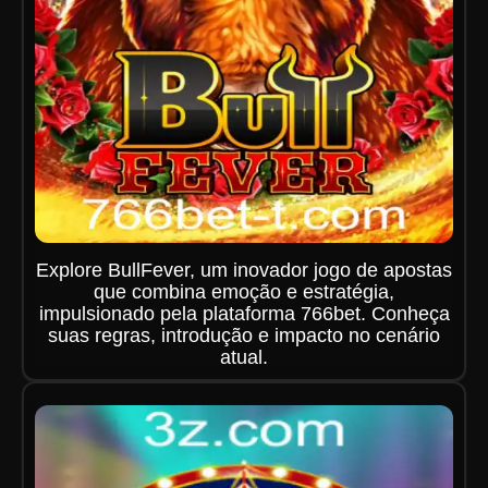
Explore BullFever, um inovador jogo de apostas
que combina emoção e estratégia,
impulsionado pela plataforma 766bet. Conheça
suas regras, introdução e impacto no cenário
atual.