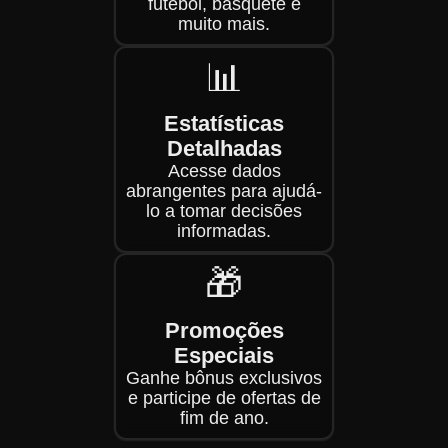
futebol, basquete e
muito mais.
📊
Estatísticas
Detalhadas
Acesse dados
abrangentes para ajudá-
lo a tomar decisões
informadas.
🎁
Promoções
Especiais
Ganhe bônus exclusivos
e participe de ofertas de
fim de ano.