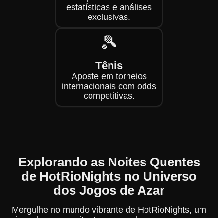
estatísticas e análises
exclusivas.
🎾
Tênis
Aposte em torneios
internacionais com odds
competitivas.
Explorando as Noites Quentes
de HotRioNights no Universo
dos Jogos de Azar
Mergulhe no mundo vibrante de HotRioNights, um