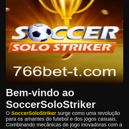
Bem-vindo ao
SoccerSoloStriker
O
SoccerSoloStriker
surge como uma revolução
para os amantes do futebol e dos jogos casuais.
Combinando mecânicas de jogo inovadoras com a