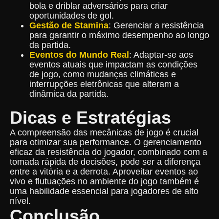
bola e driblar adversários para criar
oportunidades de gol.
Gestão de Stamina
: Gerenciar a resistência
para garantir o máximo desempenho ao longo
da partida.
Eventos do Mundo Real
: Adaptar-se aos
eventos atuais que impactam as condições
de jogo, como mudanças climáticas e
interrupções eletrônicas que alteram a
dinâmica da partida.
Dicas e Estratégias
A compreensão das mecânicas de jogo é crucial
para otimizar sua performance. O gerenciamento
eficaz da resistência do jogador, combinado com a
tomada rápida de decisões, pode ser a diferença
entre a vitória e a derrota. Aproveitar eventos ao
vivo e flutuações no ambiente do jogo também é
uma habilidade essencial para jogadores de alto
nível.
Conclusão