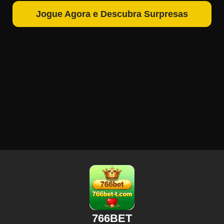
Jogue Agora e Descubra Surpresas
766BET