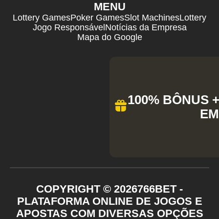
MENU
Lottery Games
Poker Games
Slot Machines
Lottery
Jogo Responsável
Notícias da Empresa
Mapa do Google
100% BÔNUS + 
EM
COPYRIGHT ©
2026
766BET -
PLATAFORMA ONLINE DE JOGOS E
APOSTAS COM DIVERSAS OPÇÕES