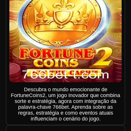
Descubra o mundo emocionante de
FortuneCoins2, um jogo inovador que combina
sorte e estratégia, agora com integração da
palavra-chave 766bet. Aprenda sobre as
regras, estratégia e como eventos atuais
influenciam o cenário do jogo.