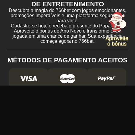
DE ENTRETENIMENTO
Descubra a magia do 766bet com jogos emocionantes,
promoções imperdíveis e uma plataforma segura feita
para você.
Cadastre-se hoje e receba o presente do Papai Noel!
Aproveite o bônus de Ano Novo e transforme cada
jogada em uma chance de ganhar. Sua experiência
Aproveite
começa agora no 766bet!
o bônus
MÉTODOS DE PAGAMENTO ACEITOS