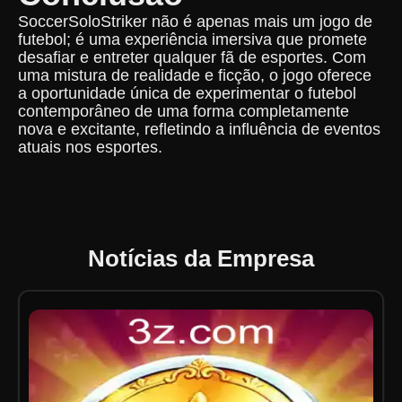
SoccerSoloStriker não é apenas mais um jogo de
futebol; é uma experiência imersiva que promete
desafiar e entreter qualquer fã de esportes. Com
uma mistura de realidade e ficção, o jogo oferece
a oportunidade única de experimentar o futebol
contemporâneo de uma forma completamente
nova e excitante, refletindo a influência de eventos
atuais nos esportes.
Notícias da Empresa