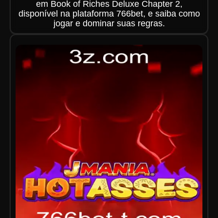
em Book of Riches Deluxe Chapter 2,
disponível na plataforma 766bet, e saiba como
jogar e dominar suas regras.