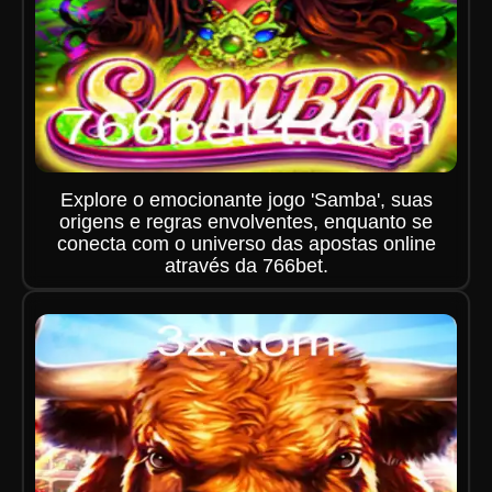
Explore o emocionante jogo 'Samba', suas
origens e regras envolventes, enquanto se
conecta com o universo das apostas online
através da 766bet.