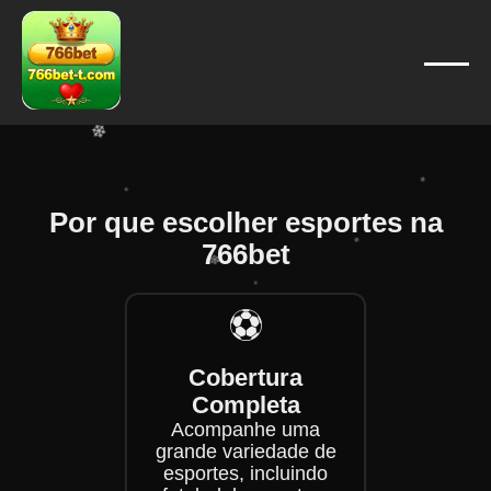
❄
❄
❄
❄
❄
❄
Por que escolher esportes na
❄
766bet
❄
❄
⚽
❄
❄
Cobertura
❄
Completa
Acompanhe uma
grande variedade de
esportes, incluindo