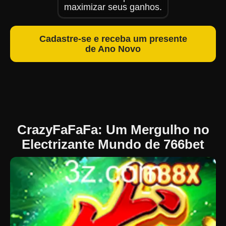
maximizar seus ganhos.
Cadastre-se e receba um presente
de Ano Novo
CrazyFaFaFa: Um Mergulho no
Electrizante Mundo de 766bet