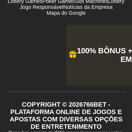
Lottery Games
Poker Games
Slot Machines
Lottery
Jogo Responsável
Notícias da Empresa
Mapa do Google
100% BÔNUS + 
EM
COPYRIGHT ©
2026
766BET -
PLATAFORMA ONLINE DE JOGOS E
APOSTAS COM DIVERSAS OPÇÕES
DE ENTRETENIMENTO