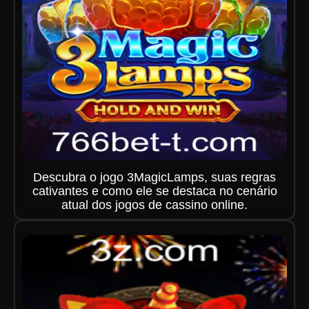
Descubra o jogo 3MagicLamps, suas regras
cativantes e como ele se destaca no cenário
atual dos jogos de cassino online.