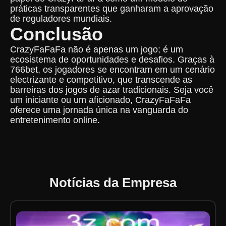
práticas transparentes que ganharam a aprovação
de reguladores mundiais.
Conclusão
CrazyFaFaFa não é apenas um jogo; é um
ecosistema de oportunidades e desafios. Graças à
766bet, os jogadores se encontram em um cenário
electrizante e competitivo, que transcende as
barreiras dos jogos de azar tradicionais. Seja você
um iniciante ou um aficionado, CrazyFaFaFa
oferece uma jornada única na vanguarda do
entretenimento online.
Notícias da Empresa