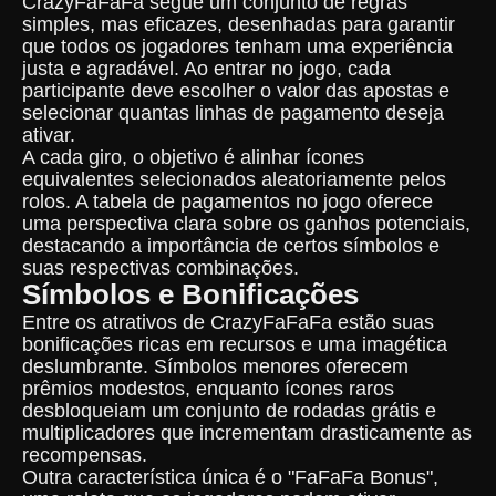
CrazyFaFaFa segue um conjunto de regras
simples, mas eficazes, desenhadas para garantir
que todos os jogadores tenham uma experiência
justa e agradável. Ao entrar no jogo, cada
participante deve escolher o valor das apostas e
selecionar quantas linhas de pagamento deseja
ativar.
A cada giro, o objetivo é alinhar ícones
equivalentes selecionados aleatoriamente pelos
rolos. A tabela de pagamentos no jogo oferece
uma perspectiva clara sobre os ganhos potenciais,
destacando a importância de certos símbolos e
suas respectivas combinações.
Símbolos e Bonificações
Entre os atrativos de CrazyFaFaFa estão suas
bonificações ricas em recursos e uma imagética
deslumbrante. Símbolos menores oferecem
prêmios modestos, enquanto ícones raros
desbloqueiam um conjunto de rodadas grátis e
multiplicadores que incrementam drasticamente as
recompensas.
Outra característica única é o "FaFaFa Bonus",