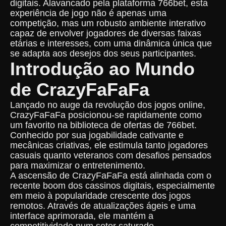
digitais. Alavancado pela plataforma 766bet, esta
experiência de jogo não é apenas uma
competição, mas um robusto ambiente interativo
capaz de envolver jogadores de diversas faixas
etárias e interesses, com uma dinâmica única que
se adapta aos desejos dos seus participantes.
Introdução ao Mundo
de CrazyFaFaFa
Lançado no auge da revolução dos jogos online,
CrazyFaFaFa posicionou-se rapidamente como
um favorito na biblioteca de ofertas de 766bet.
Conhecido por sua jogabilidade cativante e
mecânicas criativas, ele estimula tanto jogadores
casuais quanto veteranos com desafios pensados
para maximizar o entretenimento.
A ascensão de CrazyFaFaFa está alinhada com o
recente boom dos cassinos digitais, especialmente
em meio à popularidade crescente dos jogos
remotos. Através de atualizações ágeis e uma
interface aprimorada, ele mantém a