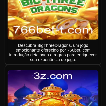
Descubra BigThreeDragons, um jogo
emocionante oferecido por 766bet, com
introdução detalhada e regras para enriquecer
sua experiência de jogo.