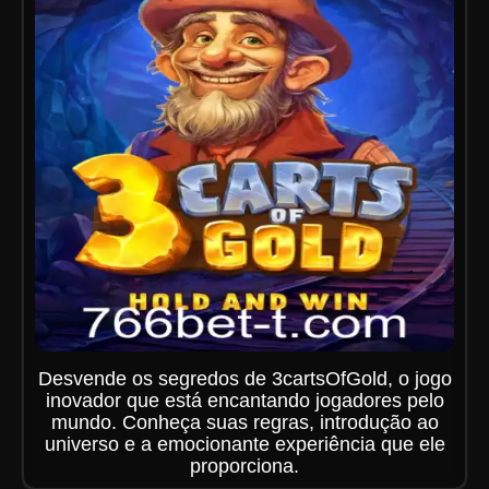
Desvende os segredos de 3cartsOfGold, o jogo
inovador que está encantando jogadores pelo
mundo. Conheça suas regras, introdução ao
universo e a emocionante experiência que ele
proporciona.