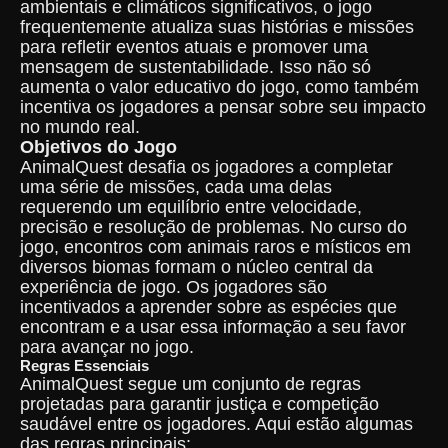
ambientais e climáticos significativos, o jogo
frequentemente atualiza suas histórias e missões
para refletir eventos atuais e promover uma
mensagem de sustentabilidade. Isso não só
aumenta o valor educativo do jogo, como também
incentiva os jogadores a pensar sobre seu impacto
no mundo real.
Objetivos do Jogo
AnimalQuest desafia os jogadores a completar
uma série de missões, cada uma delas
requerendo um equilíbrio entre velocidade,
precisão e resolução de problemas. No curso do
jogo, encontros com animais raros e místicos em
diversos biomas formam o núcleo central da
experiência de jogo. Os jogadores são
incentivados a aprender sobre as espécies que
encontram e a usar essa informação a seu favor
para avançar no jogo.
Regras Essenciais
AnimalQuest segue um conjunto de regras
projetadas para garantir justiça e competição
saudável entre os jogadores. Aqui estão algumas
das regras principais: