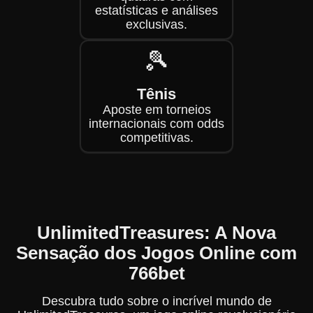
estatísticas e análises
exclusivas.
🎾
Tênis
Aposte em torneios
internacionais com odds
competitivas.
UnlimitedTreasures: A Nova
Sensação dos Jogos Online com
766bet
Descubra tudo sobre o incrível mundo de