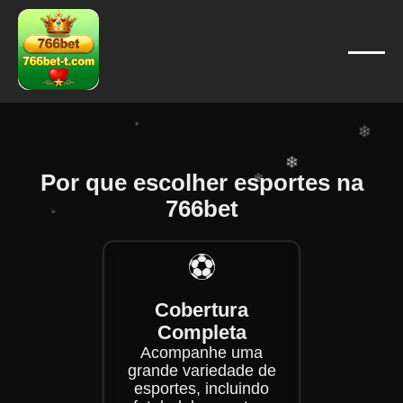
❄
❄
❄
❄
❄
Por que escolher esportes na
766bet
❄
❄
❄
⚽
❄
❄
Cobertura
Completa
Acompanhe uma
grande variedade de
esportes, incluindo