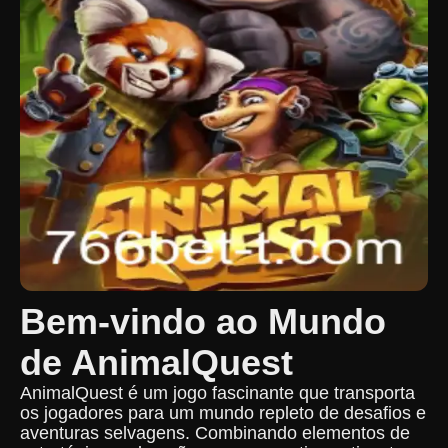
Bem-vindo ao Mundo
de AnimalQuest
AnimalQuest é um jogo fascinante que transporta
os jogadores para um mundo repleto de desafios e
aventuras selvagens. Combinando elementos de