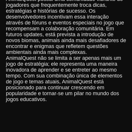
jogadores que frequentemente troca dicas,
estratégias e histórias de sucesso. Os
desenvolvedores incentivam essa interação
através de fóruns e eventos especiais no jogo que
recompensam a colaboração comunitária. Em
futuros updates, está prevista a introdução de
novos biomas, animais ainda mais desafiadores de
encontrar e enigmas que refletem questões
ambientais ainda mais complexas.
AnimalQuest não se limita a ser apenas mais um
jogo de estratégia; ele representa uma maneira
inovadora de aprender e se entreter ao mesmo
tempo. Com sua combinação única de elementos
de jogo e temas atuais, AnimalQuest está
posicionado para continuar crescendo em
popularidade e tornar-se um pilar no mundo dos
jogos educativos.