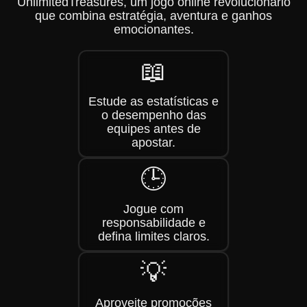
UnlimitedTreasures, um jogo online revolucionário
que combina estratégia, aventura e ganhos
emocionantes.
📖
Estude as estatísticas e
o desempenho das
equipes antes de
apostar.
🕒
Jogue com
responsabilidade e
defina limites claros.
💡
Aproveite promoções