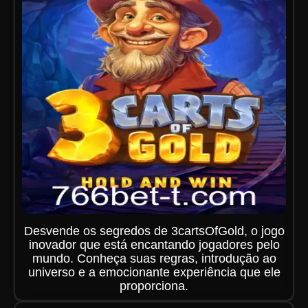
Desvende os segredos de 3cartsOfGold, o jogo
inovador que está encantando jogadores pelo
mundo. Conheça suas regras, introdução ao
universo e a emocionante experiência que ele
proporciona.