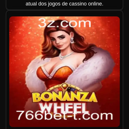
atual dos jogos de cassino online.