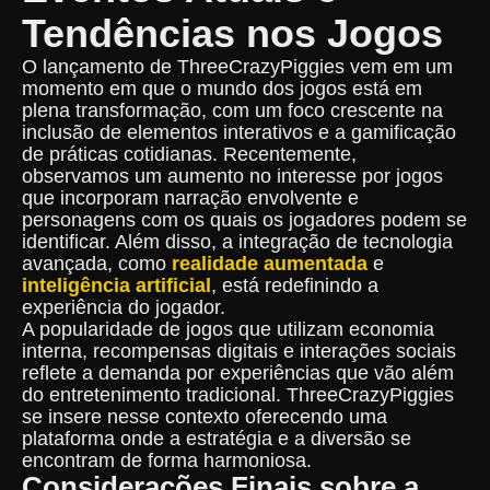
Tendências nos Jogos
O lançamento de ThreeCrazyPiggies vem em um
momento em que o mundo dos jogos está em
plena transformação, com um foco crescente na
inclusão de elementos interativos e a gamificação
de práticas cotidianas. Recentemente,
observamos um aumento no interesse por jogos
que incorporam narração envolvente e
personagens com os quais os jogadores podem se
identificar. Além disso, a integração de tecnologia
avançada, como
realidade aumentada
e
inteligência artificial
, está redefinindo a
experiência do jogador.
A popularidade de jogos que utilizam economia
interna, recompensas digitais e interações sociais
reflete a demanda por experiências que vão além
do entretenimento tradicional. ThreeCrazyPiggies
se insere nesse contexto oferecendo uma
plataforma onde a estratégia e a diversão se
encontram de forma harmoniosa.
Considerações Finais sobre a