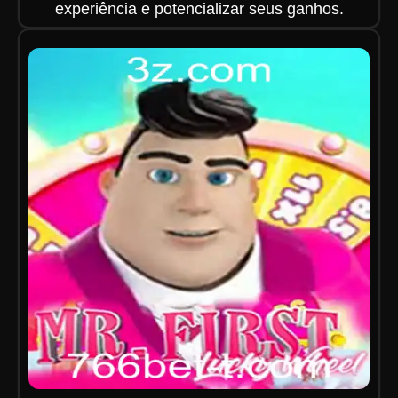
experiência e potencializar seus ganhos.