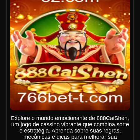
Explore o mundo emocionante de 888CaiShen,
um jogo de cassino vibrante que combina sorte
e estratégia. Aprenda sobre suas regras,
mecânicas e dicas para melhorar sua