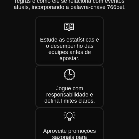
regras e como ele se relaciona com eventos
atuais, incorporando a palavra-chave 766bet.
📖
Estude as estatísticas e
o desempenho das
equipes antes de
apostar.
🕒
Jogue com
responsabilidade e
defina limites claros.
💡
Aproveite promoções
sazonais para