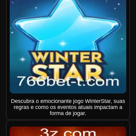
Descubra o emocionante jogo WinterStar, suas
regras e como os eventos atuais impactam a
forma de jogar.