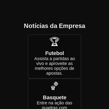
Notícias da Empresa
🏆
Futebol
Assista a partidas ao
vivo e aproveite as
melhores opções de
apostas.
🏀
Basquete
Entre na ação das
quadras com