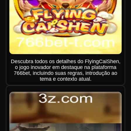
Descubra todos os detalhes do FlyingCaiShen,
o jogo inovador em destaque na plataforma
766bet, incluindo suas regras, introdução ao
tema e contexto atual.