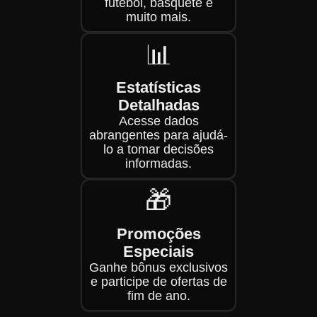
futebol, basquete e
muito mais.
📊
Estatísticas
Detalhadas
Acesse dados
abrangentes para ajudá-
lo a tomar decisões
informadas.
🎁
Promoções
Especiais
Ganhe bônus exclusivos
e participe de ofertas de
fim de ano.