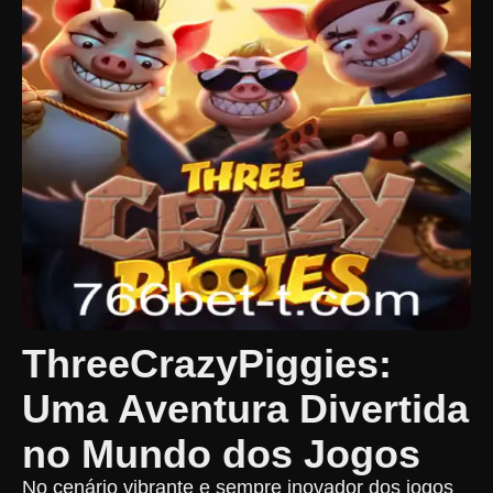
ThreeCrazyPiggies:
Uma Aventura Divertida
no Mundo dos Jogos
No cenário vibrante e sempre inovador dos jogos