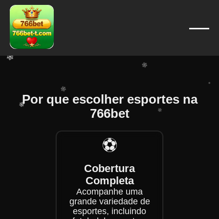
❄
❄
❄
❄
❄
❄
❄
Por que escolher esportes na
❄
❄
766bet
❄
❄
⚽
❄
❄
Cobertura
Completa
Acompanhe uma
grande variedade de
esportes, incluindo