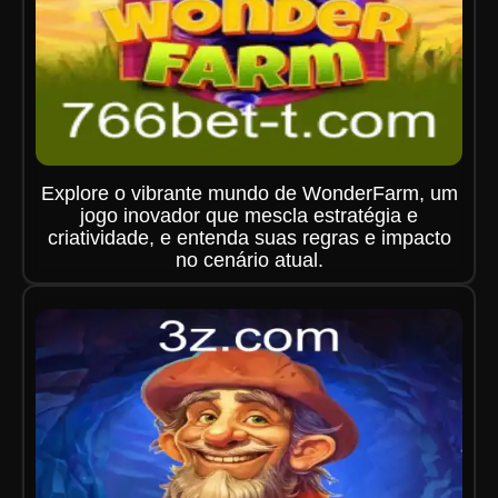
Explore o vibrante mundo de WonderFarm, um
jogo inovador que mescla estratégia e
criatividade, e entenda suas regras e impacto
no cenário atual.