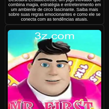
combina magia, estratégia e entretenimento em
um ambiente de circo fascinante. Saiba mais
sobre suas regras emocionantes e como ele se
conecta com as tendências atuais.