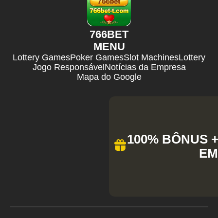
766BET
MENU
Lottery Games
Poker Games
Slot Machines
Lottery
Jogo Responsável
Notícias da Empresa
Mapa do Google
100% BÔNUS + 
EM