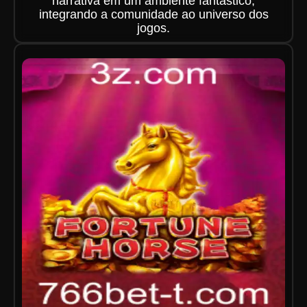
narrativa em um ambiente fantástico,
integrando a comunidade ao universo dos
jogos.