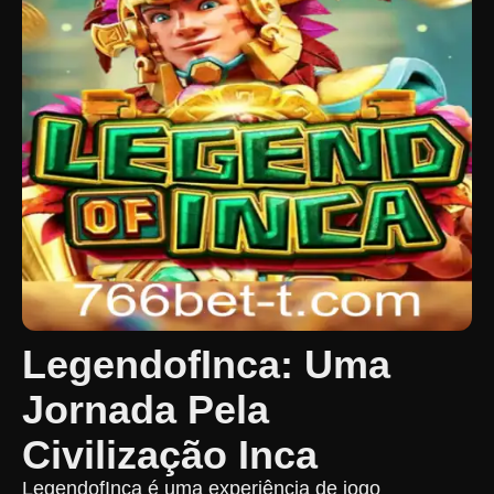
LegendofInca: Uma
Jornada Pela
Civilização Inca
LegendofInca é uma experiência de jogo