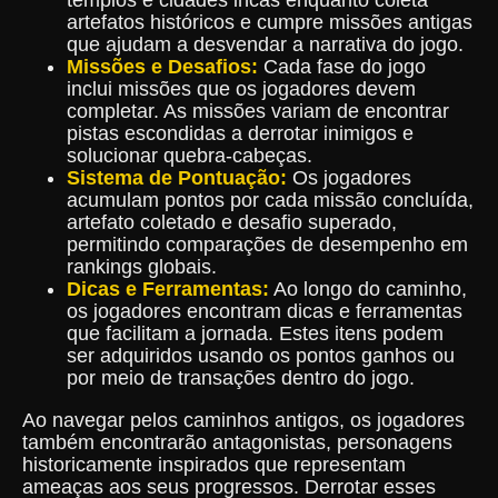
templos e cidades incas enquanto coleta
artefatos históricos e cumpre missões antigas
que ajudam a desvendar a narrativa do jogo.
Missões e Desafios:
Cada fase do jogo
inclui missões que os jogadores devem
completar. As missões variam de encontrar
pistas escondidas a derrotar inimigos e
solucionar quebra-cabeças.
Sistema de Pontuação:
Os jogadores
acumulam pontos por cada missão concluída,
artefato coletado e desafio superado,
permitindo comparações de desempenho em
rankings globais.
Dicas e Ferramentas:
Ao longo do caminho,
os jogadores encontram dicas e ferramentas
que facilitam a jornada. Estes itens podem
ser adquiridos usando os pontos ganhos ou
por meio de transações dentro do jogo.
Ao navegar pelos caminhos antigos, os jogadores
também encontrarão antagonistas, personagens
historicamente inspirados que representam
ameaças aos seus progressos. Derrotar esses