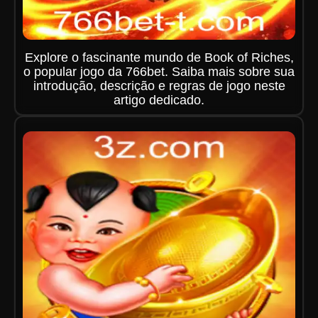
Explore o fascinante mundo de Book of Riches,
o popular jogo da 766bet. Saiba mais sobre sua
introdução, descrição e regras de jogo neste
artigo dedicado.