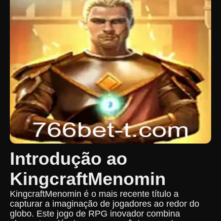
Introdução ao
KingcraftMenomin
KingcraftMenomin é o mais recente título a
capturar a imaginação de jogadores ao redor do
globo. Este jogo de RPG inovador combina