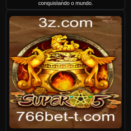
conquistando o mundo.