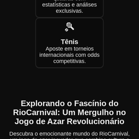
estatísticas e análises
exclusivas.
🎾
Tênis
Aposte em torneios
internacionais com odds
competitivas.
Explorando o Fascínio do
RioCarnival: Um Mergulho no
Jogo de Azar Revolucionário
Descubra o emocionante mundo do RioCarnival,