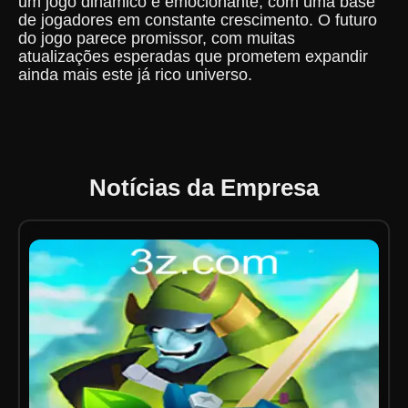
um jogo dinâmico e emocionante, com uma base
de jogadores em constante crescimento. O futuro
do jogo parece promissor, com muitas
atualizações esperadas que prometem expandir
ainda mais este já rico universo.
Notícias da Empresa