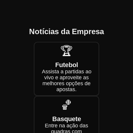
Notícias da Empresa
🏆
Futebol
Assista a partidas ao
vivo e aproveite as
melhores opções de
apostas.
🏀
Basquete
Entre na ação das
quadras com