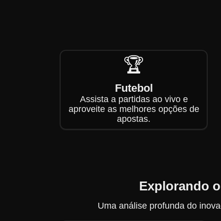
🏆
Futebol
Assista a partidas ao vivo e
aproveite as melhores opções de
apostas.
Explorando 
Uma análise profunda do inova