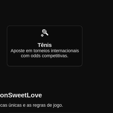
🎾
Tênis
Aposte em torneios internacionais
com odds competitivas.
ionSweetLove
as únicas e as regras de jogo.