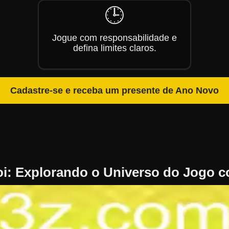
🕒
Jogue com responsabilidade e
defina limites claros.
Cadastre-se e receba um presente de Ano Novo
i: Explorando o Universo do Jogo c