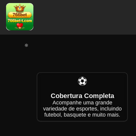
❄
❄
❄
❄
⚽
Cobertura Completa
Acompanhe uma grande
variedade de esportes, incluindo
futebol, basquete e muito mais.